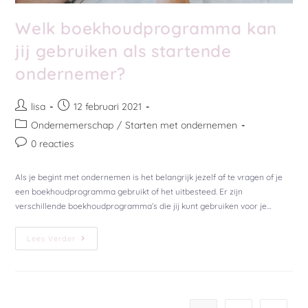
Welk boekhoudprogramma kan
jij gebruiken als startende
ondernemer?
lisa
12 februari 2021
Ondernemerschap
/
Starten met ondernemen
0 reacties
Als je begint met ondernemen is het belangrijk jezelf af te vragen of je
een boekhoudprogramma gebruikt of het uitbesteed. Er zijn
verschillende boekhoudprogramma’s die jij kunt gebruiken voor je…
Lees Verder