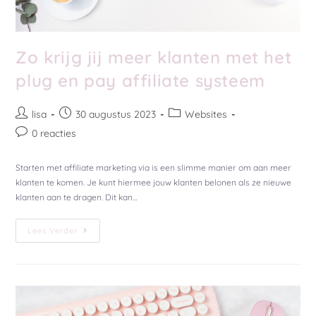
Zo krijg jij meer klanten met het
plug en pay affiliate systeem
lisa
30 augustus 2023
Websites
0 reacties
Starten met affiliate marketing via is een slimme manier om aan meer
klanten te komen. Je kunt hiermee jouw klanten belonen als ze nieuwe
klanten aan te dragen. Dit kan…
Lees Verder