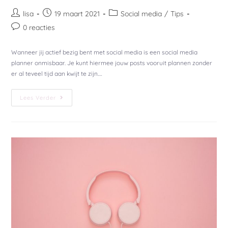
lisa
19 maart 2021
Social media
/
Tips
0 reacties
Wanneer jij actief bezig bent met social media is een social media
planner onmisbaar. Je kunt hiermee jouw posts vooruit plannen zonder
er al teveel tijd aan kwijt te zijn.…
Lees Verder