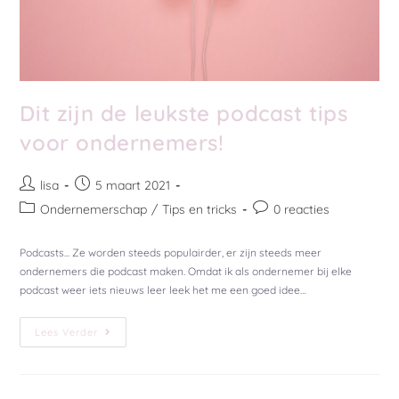
Dit zijn de leukste podcast tips
voor ondernemers!
lisa
5 maart 2021
Ondernemerschap
/
Tips en tricks
0 reacties
Podcasts... Ze worden steeds populairder, er zijn steeds meer
ondernemers die podcast maken. Omdat ik als ondernemer bij elke
podcast weer iets nieuws leer leek het me een goed idee…
Lees Verder