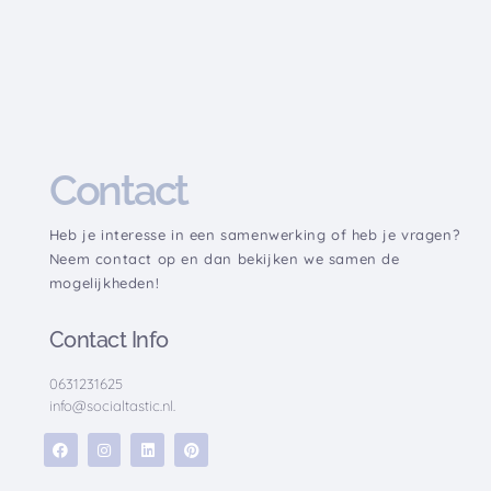
Contact
Heb je interesse in een samenwerking of heb je vragen?
Neem contact op en dan bekijken we samen de
mogelijkheden!
Contact Info
0631231625
info@socialtastic.nl.