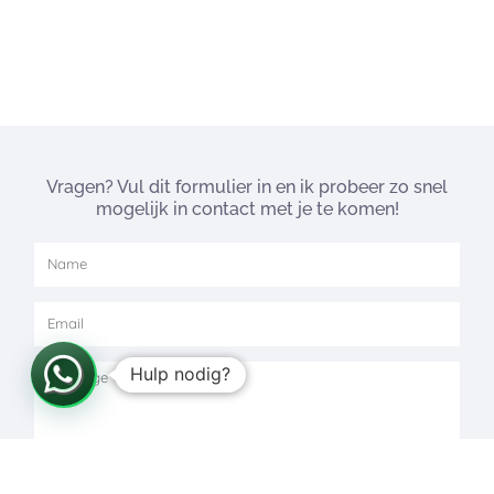
Vragen? Vul dit formulier in en ik probeer zo snel
mogelijk in contact met je te komen!
Hulp nodig?
SEND