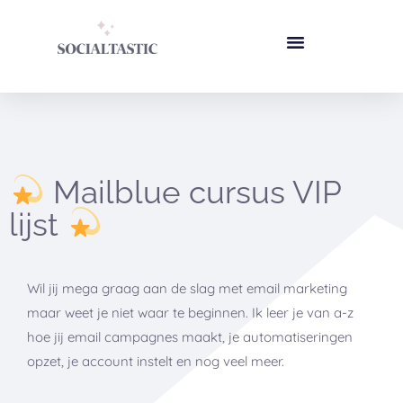
Mailblue cursus VIP
lijst
Wil jij mega graag aan de slag met email marketing
maar weet je niet waar te beginnen. Ik leer je van a-z
hoe jij email campagnes maakt, je automatiseringen
opzet, je account instelt en nog veel meer.