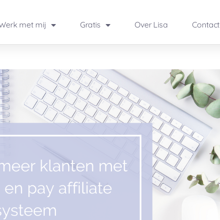
Werk met mij
Gratis
Over Lisa
Contact